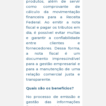
produtos, além de servir
como comprovante de
cálculo da movimentação
financeira para a Receita
Federal. Ao emitir a nota
fiscal e pagar os tributos em
dia, é possível evitar multas
e garantir a confiabilidade
entre clientes e
fornecedores. Dessa forma,
a nota fiscal é um
documento imprescindível
para a gestão empresarial e
para a manutenção de uma
relação comercial justa e
transparente.
Quais são os benefícios?
No processo de emissão e
gestão das informações