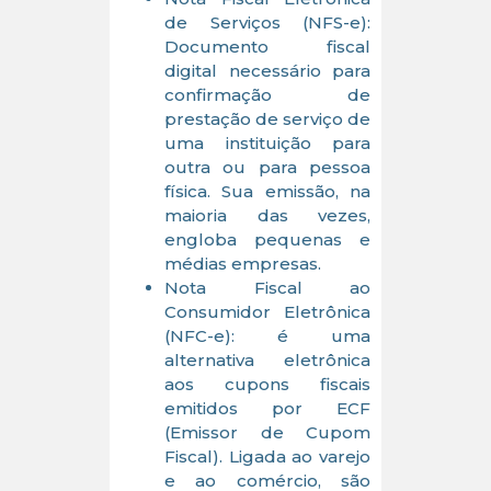
de Serviços (NFS-e):
Documento fiscal
digital necessário para
confirmação de
prestação de serviço de
uma instituição para
outra ou para pessoa
física. Sua emissão, na
maioria das vezes,
engloba pequenas e
médias empresas.
Nota Fiscal ao
Consumidor Eletrônica
(NFC-e): é uma
alternativa eletrônica
aos cupons fiscais
emitidos por ECF
(Emissor de Cupom
Fiscal). Ligada ao varejo
e ao comércio, são