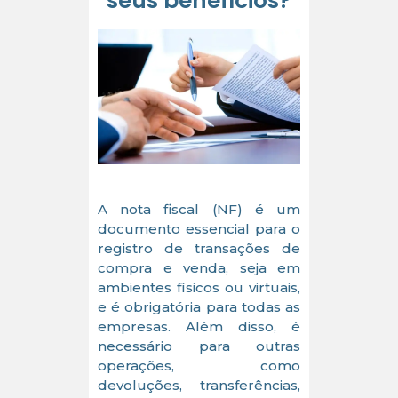
seus benefícios?
A nota fiscal (NF) é um
documento essencial para o
registro de transações de
compra e venda, seja em
ambientes físicos ou virtuais,
e é obrigatória para todas as
empresas. Além disso, é
necessário para outras
operações, como
devoluções, transferências,