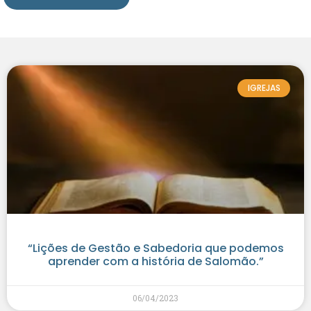
IGREJAS
“Lições de Gestão e Sabedoria que podemos
aprender com a história de Salomão.”
06/04/2023