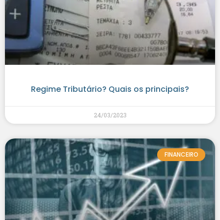
Regime Tributário? Quais os principais?
24/03/2023
FINANCEIRO