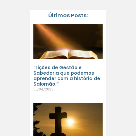
Últimos Posts:
“Lições de Gestão e
Sabedoria que podemos
aprender com a história de
Salomão.”
06/04/2023