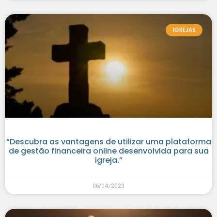
IGREJAS
“Descubra as vantagens de utilizar uma plataforma
de gestão financeira online desenvolvida para sua
igreja.”
06/04/2023