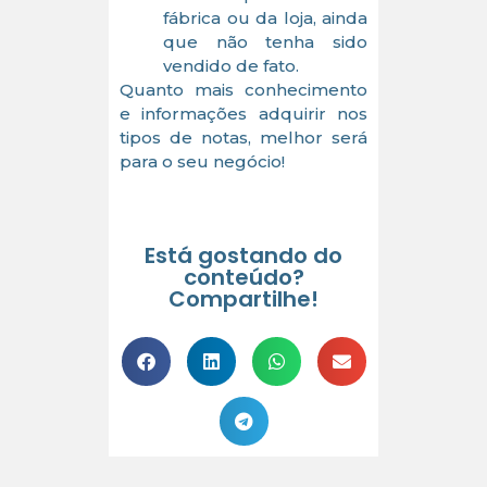
fábrica ou da loja, ainda
que não tenha sido
vendido de fato.
Quanto mais conhecimento
e informações adquirir nos
tipos de notas, melhor será
para o seu negócio!
Está gostando do
conteúdo?
Compartilhe!