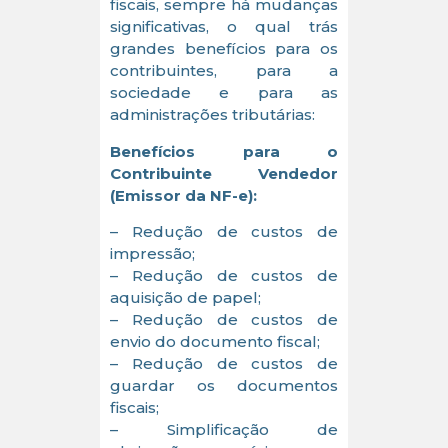
fiscais, sempre há mudanças
significativas, o qual trás
grandes benefícios para os
contribuintes, para a
sociedade e para as
administrações tributárias:
Benefícios para o
Contribuinte Vendedor
(Emissor da NF-e):
– Redução de custos de
impressão;
– Redução de custos de
aquisição de papel;
– Redução de custos de
envio do documento fiscal;
– Redução de custos de
guardar os documentos
fiscais;
– Simplificação de