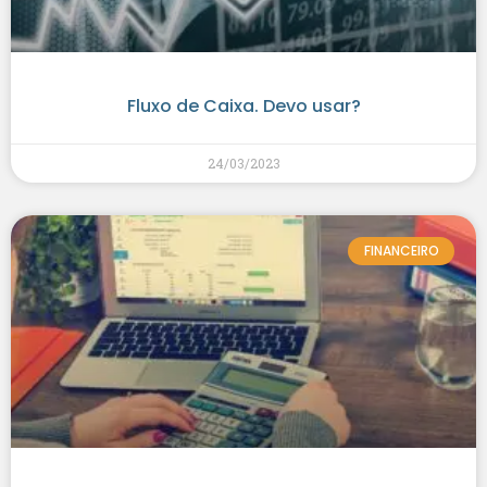
Fluxo de Caixa. Devo usar?
24/03/2023
FINANCEIRO