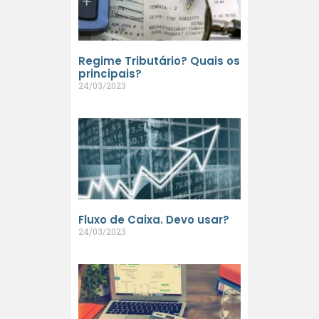
Regime Tributário? Quais os
principais?
24/03/2023
Fluxo de Caixa. Devo usar?
24/03/2023