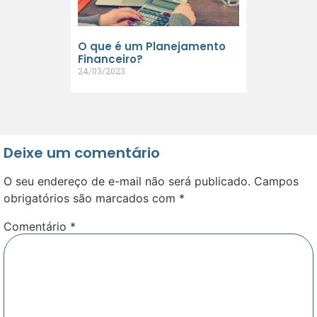
O que é um Planejamento
Financeiro?
24/03/2023
Deixe um comentário
O seu endereço de e-mail não será publicado.
Campos
obrigatórios são marcados com
*
Comentário
*