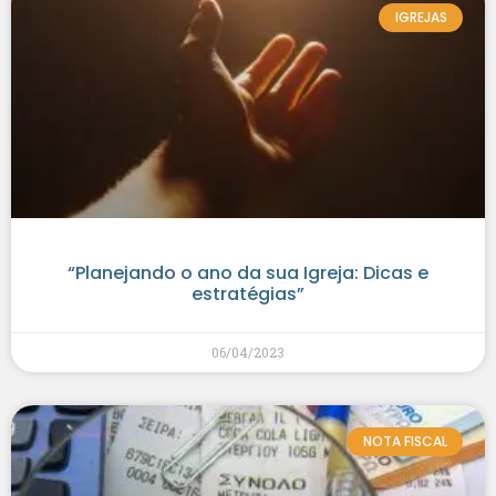
IGREJAS
“Planejando o ano da sua Igreja: Dicas e
estratégias”
06/04/2023
NOTA FISCAL