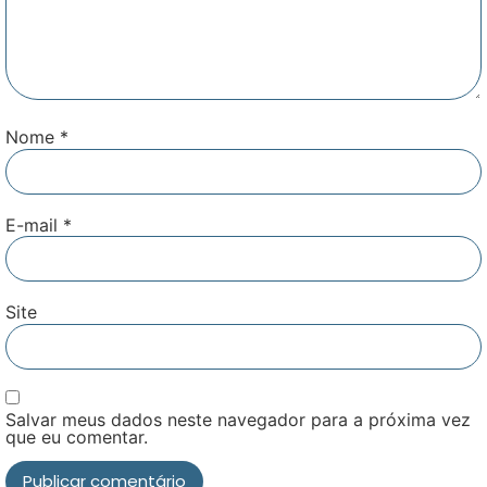
Nome
*
E-mail
*
Site
Salvar meus dados neste navegador para a próxima vez
que eu comentar.