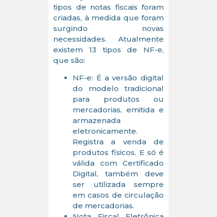
tipos de notas fiscais foram
criadas, à medida que foram
surgindo novas
necessidades. Atualmente
existem 13 tipos de NF-e,
que são:
NF-e: É a versão digital
do modelo tradicional
para produtos ou
mercadorias, emitida e
armazenada
eletronicamente.
Registra a venda de
produtos físicos. E só é
válida com Certificado
Digital, também deve
ser utilizada sempre
em casos de circulação
de mercadorias.
Nota Fiscal Eletrônica