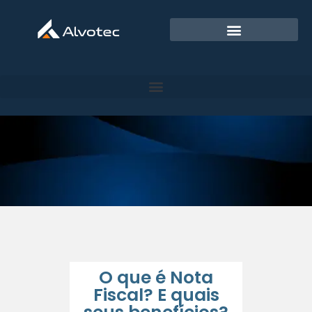
O que é Nota
Fiscal? E quais