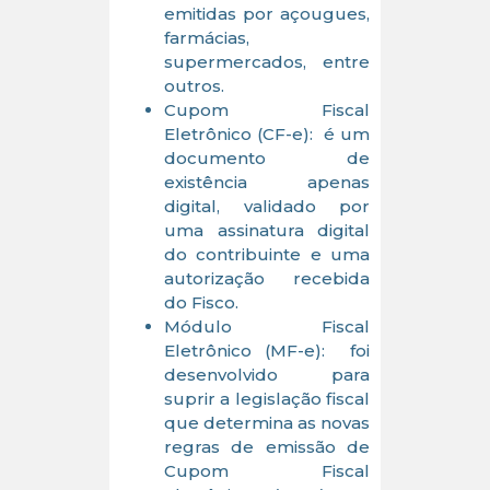
emitidas por açougues,
farmácias,
supermercados, entre
outros.
Cupom Fiscal
Eletrônico (CF-e): é um
documento de
existência apenas
digital, validado por
uma assinatura digital
do contribuinte e uma
autorização recebida
do Fisco.
Módulo Fiscal
Eletrônico (MF-e): foi
desenvolvido para
suprir a legislação fiscal
que determina as novas
regras de emissão de
Cupom Fiscal