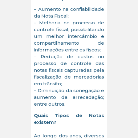
– Aumento na confiabilidade
da Nota Fiscal;
– Melhoria no processo de
controle fiscal, possibilitando
um melhor intercâmbio e
compartilhamento de
informações entre os fiscos;
– Redução de custos no
processo de controle das
notas fiscais capturadas pela
fiscalização de mercadorias
em trânsito;
– Diminuição da sonegação e
aumento da arrecadação;
entre outros.
Quais Tipos de Notas
existem?
Ao longo dos anos, diversos