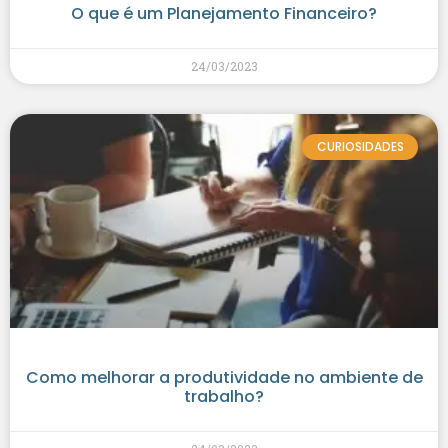
O que é um Planejamento Financeiro?
24/03/2023
CURIOSIDADES
Como melhorar a produtividade no ambiente de
trabalho?