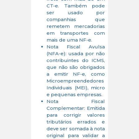
CT-e. Também pode
ser usado por
companhias que
remetem mercadorias
em transportes com
mais de uma NF-e.
Nota Fiscal Avulsa
(NFA-e): usada por não
contribuintes do ICMS,
que não são obrigados
a emitir NF-e, como
Microempreendedores
Individuais (MEI), micro
e pequenas empresas.
Nota Fiscal
Complementar: Emitida
para corrigir valores
tributários errados e
deve ser somada à nota
original para validar a