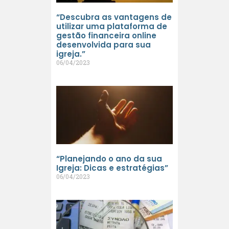
“Descubra as vantagens de
utilizar uma plataforma de
gestão financeira online
desenvolvida para sua
igreja.”
06/04/2023
“Planejando o ano da sua
Igreja: Dicas e estratégias”
06/04/2023