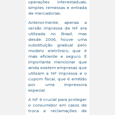
operações interestaduais,
simples remessas e entrada
de mercadorias.
Anteriormente, apenas a
versão impressa da NF era
utilizada no Brasil, mas
desde 2006, houve uma
substituição gradual pelo
modelo eletrônico, que é
mais eficiente e seguro. É
importante mencionar que
ainda existem empresas que
utilizam a NF impressa e o
cupom fiscal, que é emitido
por uma impressora
especial.
A NF é crucial para proteger
o consumidor em casos de
troca e reclamações de