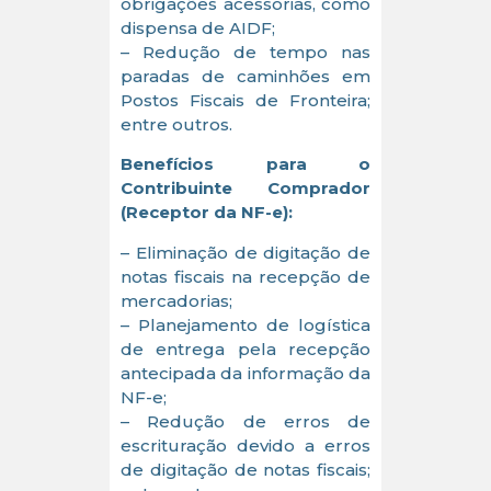
obrigações acessórias, como
dispensa de AIDF;
– Redução de tempo nas
paradas de caminhões em
Postos Fiscais de Fronteira;
entre outros.
Benefícios para o
Contribuinte Comprador
(Receptor da NF-e):
– Eliminação de digitação de
notas fiscais na recepção de
mercadorias;
– Planejamento de logística
de entrega pela recepção
antecipada da informação da
NF-e;
– Redução de erros de
escrituração devido a erros
de digitação de notas fiscais;