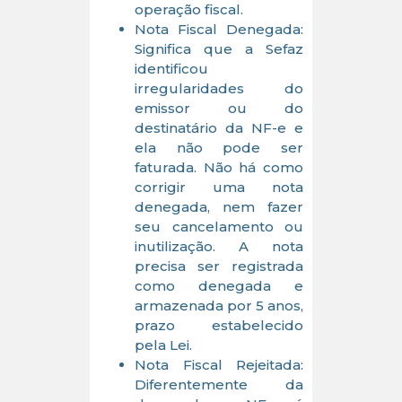
operação fiscal.
Nota Fiscal Denegada:
Significa que a Sefaz
identificou
irregularidades do
emissor ou do
destinatário da NF-e e
ela não pode ser
faturada. Não há como
corrigir uma nota
denegada, nem fazer
seu cancelamento ou
inutilização. A nota
precisa ser registrada
como denegada e
armazenada por 5 anos,
prazo estabelecido
pela Lei.
Nota Fiscal Rejeitada:
Diferentemente da