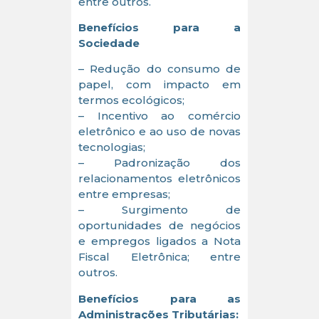
entre outros.
Benefícios para a
Sociedade
– Redução do consumo de
papel, com impacto em
termos ecológicos;
– Incentivo ao comércio
eletrônico e ao uso de novas
tecnologias;
– Padronização dos
relacionamentos eletrônicos
entre empresas;
– Surgimento de
oportunidades de negócios
e empregos ligados a Nota
Fiscal Eletrônica; entre
outros.
Benefícios para as
Administrações Tributárias: