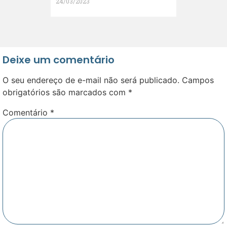
24/03/2023
Deixe um comentário
O seu endereço de e-mail não será publicado.
Campos
obrigatórios são marcados com
*
Comentário
*