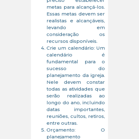
preciso estabelecer
metas para alcançá-los.
Essas metas devem ser
realistas e alcançáveis,
levando em
consideração os
recursos disponíveis.
Crie um calendário: Um
calendário é
fundamental para o
sucesso do
planejamento da igreja.
Nele devem constar
todas as atividades que
serão realizadas ao
longo do ano, incluindo
datas importantes,
reuniões, cultos, retiros,
entre outras.
Orçamento: O
planejamento