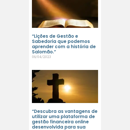
“Lições de Gestão e
Sabedoria que podemos
aprender com a história de
Salomão.”
06/04/2023
“Descubra as vantagens de
utilizar uma plataforma de
gestão financeira online
desenvolvida para sua