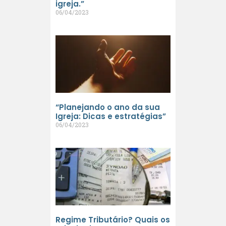
igreja.”
06/04/2023
“Planejando o ano da sua
Igreja: Dicas e estratégias”
06/04/2023
Regime Tributário? Quais os