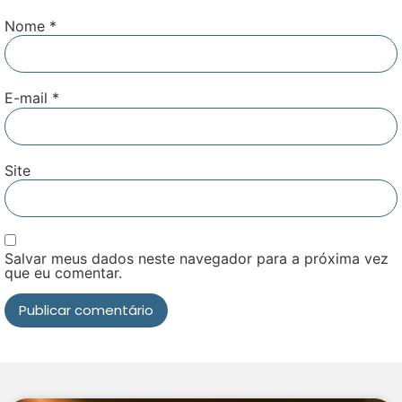
Nome
*
E-mail
*
Site
Salvar meus dados neste navegador para a próxima vez
que eu comentar.