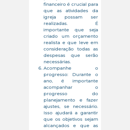
financeiro é crucial para
que as atividades da
igreja possam ser
realizadas. É
importante que seja
criado um orçamento
realista e que leve em
consideração todas as
despesas que serão
necessárias.
Acompanhe o
progresso: Durante o
ano, é importante
acompanhar o
progresso do
planejamento e fazer
ajustes, se necessário.
Isso ajudará a garantir
que os objetivos sejam
alcançados e que as