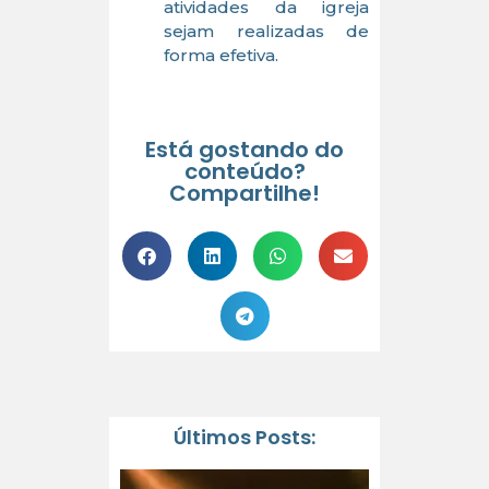
atividades da igreja
sejam realizadas de
forma efetiva.
Está gostando do
conteúdo?
Compartilhe!
Últimos Posts: