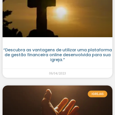
“Descubra as vantagens de utilizar uma plataforma
de gestão financeira online desenvolvida para sua
igreja.”
06/04/2023
IGREJAS