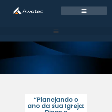
“Planejando o
ano da sua Igreja: