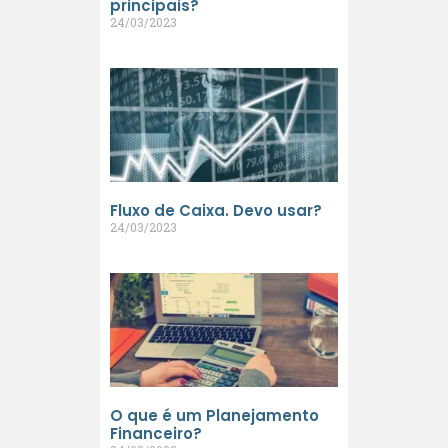
principais?
24/03/2023
Fluxo de Caixa. Devo usar?
24/03/2023
O que é um Planejamento
Financeiro?