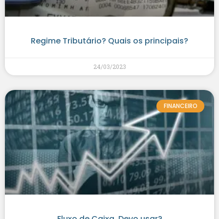
Regime Tributário? Quais os principais?
24/03/2023
FINANCEIRO
Fluxo de Caixa. Devo usar?