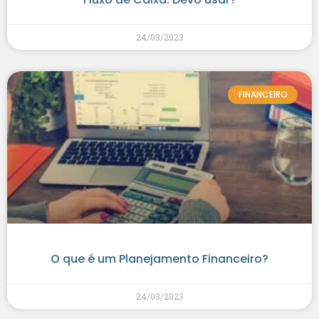
24/03/2023
FINANCEIRO
O que é um Planejamento Financeiro?
24/03/2023