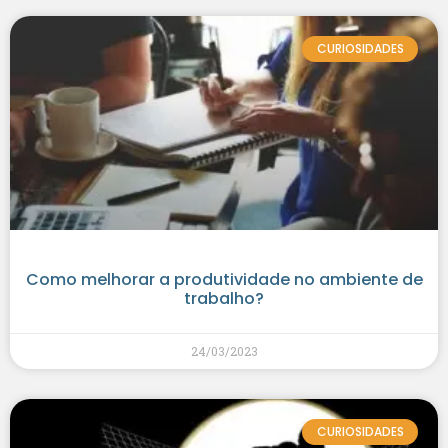
CURIOSIDADES
Como melhorar a produtividade no ambiente de
trabalho?
24/03/2023
CURIOSIDADES