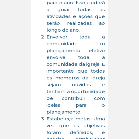
para o ano. Isso ajudará
a guiar todas as
atividades e ações que
serão realizadas ao
longo do ano.
Envolver toda a
comunidade: Um
planejamento efetivo
envolve toda a
comunidade da igreja. É
importante que todos
os membros da igreja
sejam ouvidos e
tenham a oportunidade
de contribuir com
ideias para o
planejamento.
Estabeleça metas: Uma
vez que os objetivos
foram definidos, é