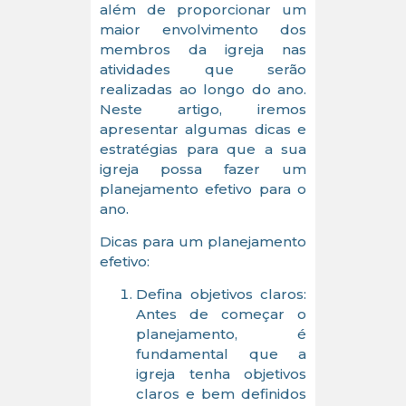
além de proporcionar um
maior envolvimento dos
membros da igreja nas
atividades que serão
realizadas ao longo do ano.
Neste artigo, iremos
apresentar algumas dicas e
estratégias para que a sua
igreja possa fazer um
planejamento efetivo para o
ano.
Dicas para um planejamento
efetivo:
Defina objetivos claros:
Antes de começar o
planejamento, é
fundamental que a
igreja tenha objetivos
claros e bem definidos