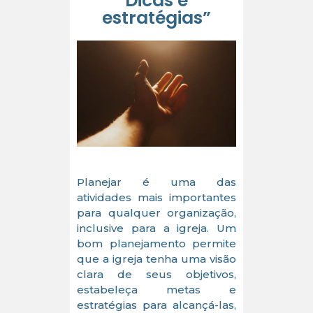
Dicas e
estratégias”
Planejar é uma das
atividades mais importantes
para qualquer organização,
inclusive para a igreja. Um
bom planejamento permite
que a igreja tenha uma visão
clara de seus objetivos,
estabeleça metas e
estratégias para alcançá-las,