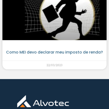
Como MEI devo declarar meu imposto de renda?
22/03/2023