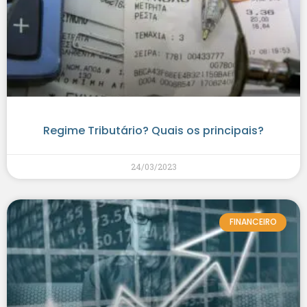
Regime Tributário? Quais os principais?
24/03/2023
FINANCEIRO