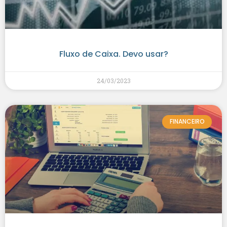
Fluxo de Caixa. Devo usar?
24/03/2023
FINANCEIRO