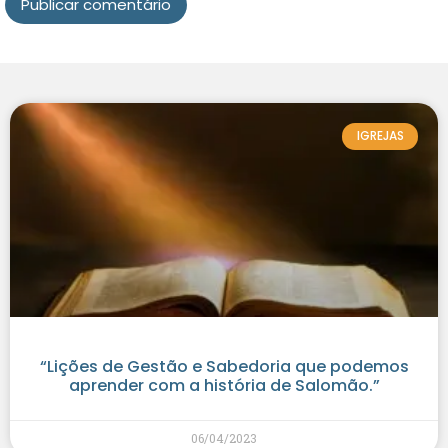
IGREJAS
“Lições de Gestão e Sabedoria que podemos
aprender com a história de Salomão.”
06/04/2023