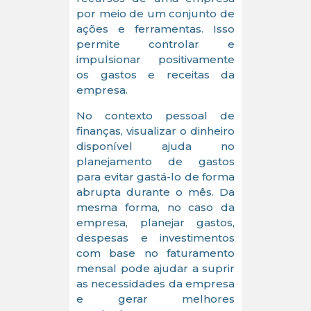
por meio de um conjunto de
ações e ferramentas. Isso
permite controlar e
impulsionar positivamente
os gastos e receitas da
empresa.
No contexto pessoal de
finanças, visualizar o dinheiro
disponível ajuda no
planejamento de gastos
para evitar gastá-lo de forma
abrupta durante o mês. Da
mesma forma, no caso da
empresa, planejar gastos,
despesas e investimentos
com base no faturamento
mensal pode ajudar a suprir
as necessidades da empresa
e gerar melhores