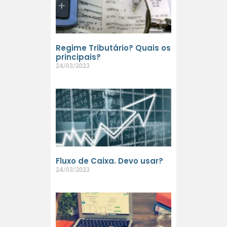
Regime Tributário? Quais os
principais?
24/03/2023
Fluxo de Caixa. Devo usar?
24/03/2023