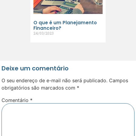
O que é um Planejamento
Financeiro?
24/03/2023
Deixe um comentário
O seu endereço de e-mail não será publicado.
Campos
obrigatórios são marcados com
*
Comentário
*