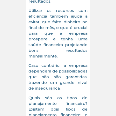
resultados.
Utilizar os recursos com
eficiência também ajuda a
evitar que falte dinheiro no
final do mês, o que é crucial
para que a empresa
prospere e tenha uma
saúde financeira projetando
bons resultados
mensalmente.
Caso contrário, a empresa
dependerá de possibilidades
que não são garantidas,
trazendo um grande nível
de insegurança.
Quais são os tipos de
planejamento financeiro?
Existem dois tipos de
planejamento financeiro: o