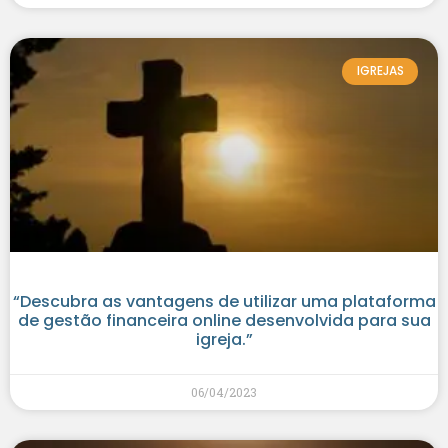
IGREJAS
“Descubra as vantagens de utilizar uma plataforma
de gestão financeira online desenvolvida para sua
igreja.”
06/04/2023