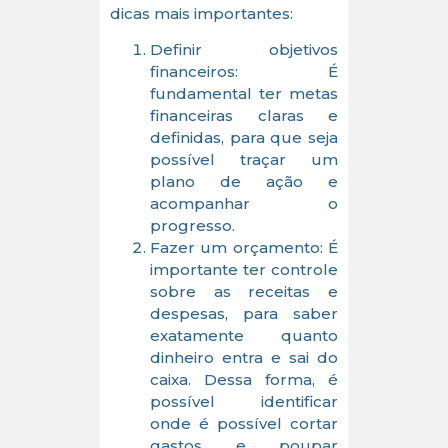
dicas mais importantes:
Definir objetivos
financeiros: É
fundamental ter metas
financeiras claras e
definidas, para que seja
possível traçar um
plano de ação e
acompanhar o
progresso.
Fazer um orçamento: É
importante ter controle
sobre as receitas e
despesas, para saber
exatamente quanto
dinheiro entra e sai do
caixa. Dessa forma, é
possível identificar
onde é possível cortar
gastos e poupar