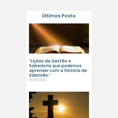
Últimos Posts:
“Lições de Gestão e
Sabedoria que podemos
aprender com a história de
Salomão.”
06/04/2023