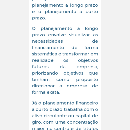
planejamento a longo prazo
e o planejamento a curto
prazo.
O planejamento a longo
prazo envolve visualizar as
necessidades de
financiamento de forma
sistemática e transformar em
realidade os objetivos
futuros da empresa,
priorizando objetivos que
tenham como propósito
direcionar a empresa de
forma exata.
Já o planejamento financeiro
a curto prazo trabalha com o
ativo circulante ou capital de
giro, com uma concentração
maior no controle de títulos