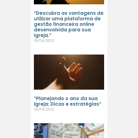
“Descubra as vantagens de
utilizar uma plataforma de
gestão financeira online
desenvolvida para sua
igreja.”
06/04/2023
“Planejando o ano da sua
Igreja: Dicas e estratégias”
06/04/2023