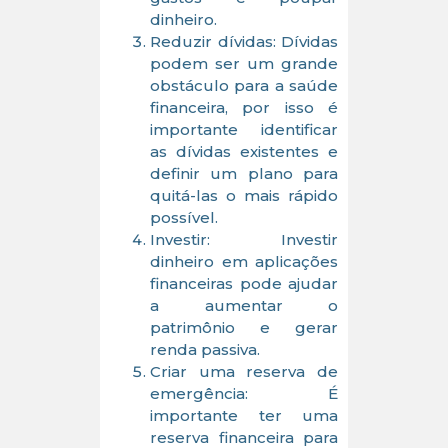
dinheiro.
Reduzir dívidas: Dívidas
podem ser um grande
obstáculo para a saúde
financeira, por isso é
importante identificar
as dívidas existentes e
definir um plano para
quitá-las o mais rápido
possível.
Investir: Investir
dinheiro em aplicações
financeiras pode ajudar
a aumentar o
patrimônio e gerar
renda passiva.
Criar uma reserva de
emergência: É
importante ter uma
reserva financeira para