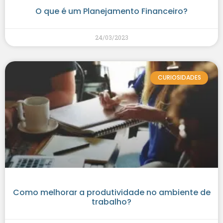
O que é um Planejamento Financeiro?
24/03/2023
CURIOSIDADES
Como melhorar a produtividade no ambiente de
trabalho?