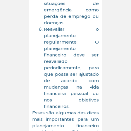
situações de
emergência, como
perda de emprego ou
doenças.
Reavaliar o
planejamento
regularmente: O
planejamento
financeiro deve ser
reavaliado
periodicamente, para
que possa ser ajustado
de acordo com
mudanças na vida
financeira pessoal ou
nos objetivos
financeiros.
Essas são algumas das dicas
mais importantes para um
planejamento financeiro