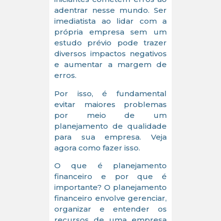
adentrar nesse mundo. Ser
imediatista ao lidar com a
própria empresa sem um
estudo prévio pode trazer
diversos impactos negativos
e aumentar a margem de
erros.
Por isso, é fundamental
evitar maiores problemas
por meio de um
planejamento de qualidade
para sua empresa. Veja
agora como fazer isso.
O que é planejamento
financeiro e por que é
importante? O planejamento
financeiro envolve gerenciar,
organizar e entender os
recursos de uma empresa