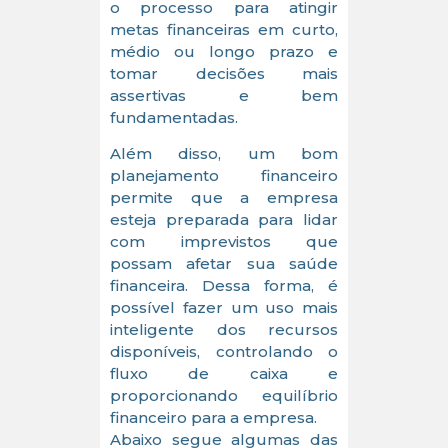
o processo para atingir
metas financeiras em curto,
médio ou longo prazo e
tomar decisões mais
assertivas e bem
fundamentadas.
Além disso, um bom
planejamento financeiro
permite que a empresa
esteja preparada para lidar
com imprevistos que
possam afetar sua saúde
financeira. Dessa forma, é
possível fazer um uso mais
inteligente dos recursos
disponíveis, controlando o
fluxo de caixa e
proporcionando equilíbrio
financeiro para a empresa.
Abaixo segue algumas das