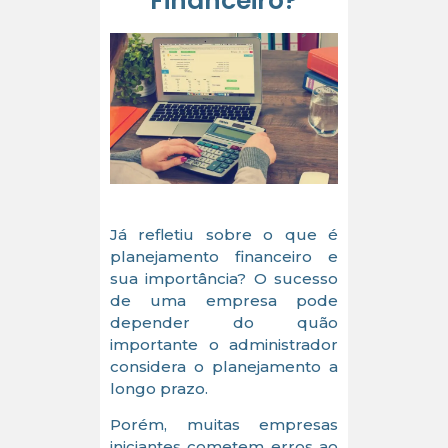
Financeiro?
Já refletiu sobre o que é
planejamento financeiro e
sua importância? O sucesso
de uma empresa pode
depender do quão
importante o administrador
considera o planejamento a
longo prazo.
Porém, muitas empresas
iniciantes cometem erros ao