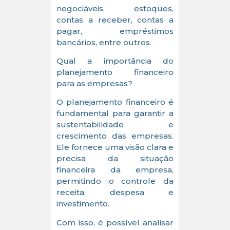
negociáveis, estoques,
contas a receber, contas a
pagar, empréstimos
bancários, entre outros.
Qual a importância do
planejamento financeiro
para as empresas?
O planejamento financeiro é
fundamental para garantir a
sustentabilidade e
crescimento das empresas.
Ele fornece uma visão clara e
precisa da situação
financeira da empresa,
permitindo o controle da
receita, despesa e
investimento.
Com isso, é possível analisar