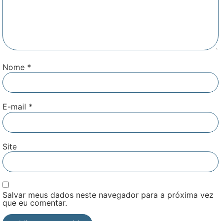
Nome
*
E-mail
*
Site
Salvar meus dados neste navegador para a próxima vez
que eu comentar.