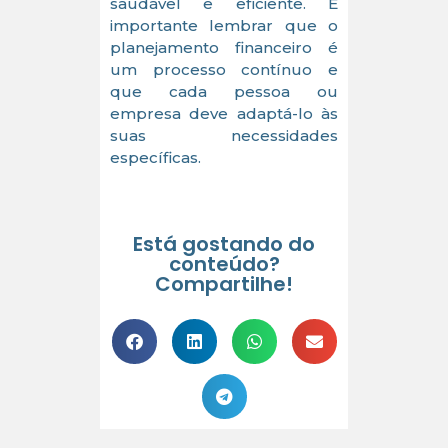
saudável e eficiente. É
importante lembrar que o
planejamento financeiro é
um processo contínuo e
que cada pessoa ou
empresa deve adaptá-lo às
suas necessidades
específicas.
Está gostando do
conteúdo?
Compartilhe!