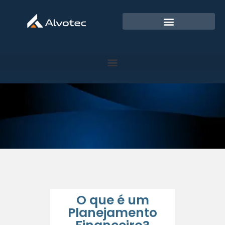
O que é um
Planejamento