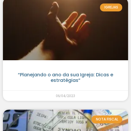
IGREJAS
“Planejando o ano da sua Igreja: Dicas e
estratégias”
06/04/2023
NOTA FISCAL