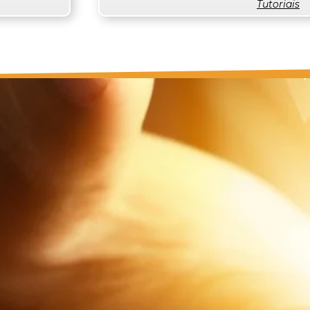
Tutoriais