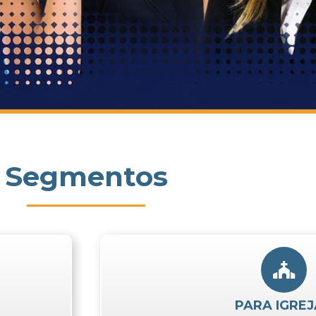
Segmentos
PARA IGREJ