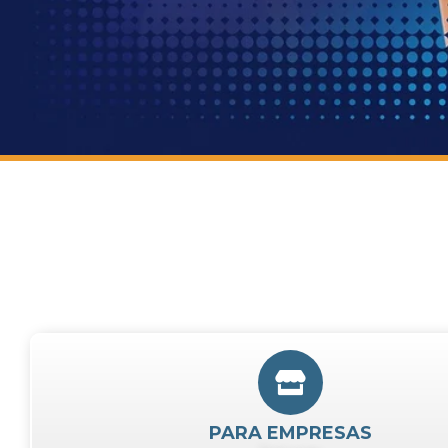
PARA EMPRESAS