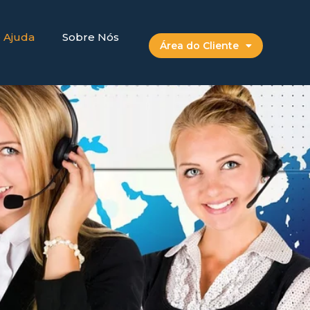
e Ajuda
Sobre Nós
Área do Cliente