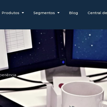
Produtos
Segmentos
Blog
Central d
periência