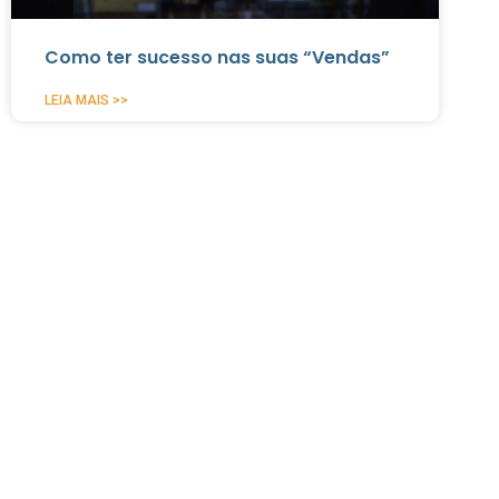
Como ter sucesso nas suas “Vendas”
LEIA MAIS >>