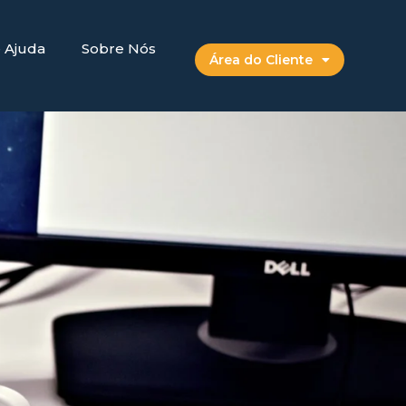
e Ajuda
Sobre Nós
Área do Cliente