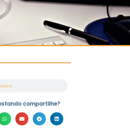
ostando compartilhe?