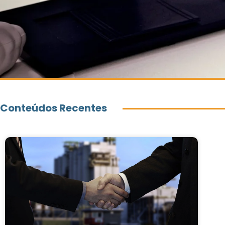
Conteúdos Recentes